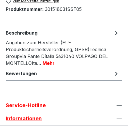
Zum Merkzettel hinzufügen
Produktnummer:
301518031SST05
Beschreibung
Angaben zum Hersteller (EU-
Produktsicherheitsverordnung, GPSR)Tecnica
GroupVia Fante Dítalia 5631040 VOLPAGO DEL
MONTELLOIta…
Mehr
Bewertungen
Service-Hotline
Informationen