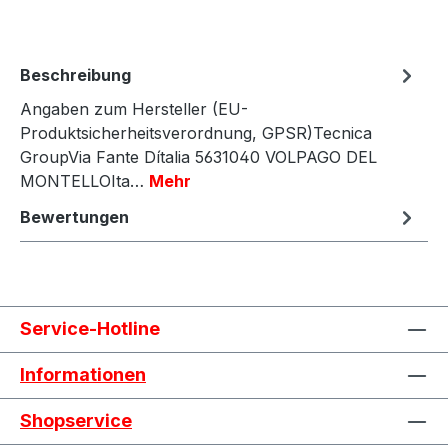
Beschreibung
Angaben zum Hersteller (EU-
Produktsicherheitsverordnung, GPSR)Tecnica
GroupVia Fante Dítalia 5631040 VOLPAGO DEL
MONTELLOIta…
Mehr
Bewertungen
Service-Hotline
Informationen
Shopservice