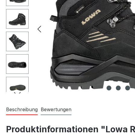
Beschreibung
Bewertungen
Produktinformationen "Lowa