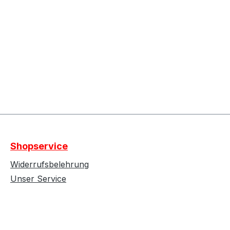
Shopservice
Widerrufsbelehrung
Unser Service