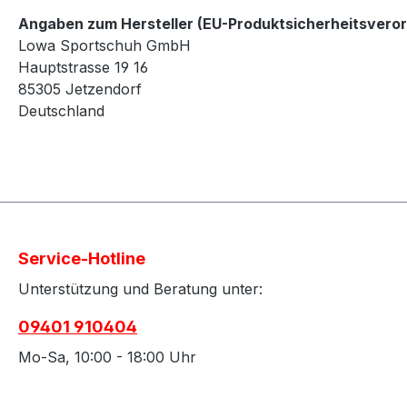
Angaben zum Hersteller (EU-Produktsicherheitsvero
Lowa Sportschuh GmbH
Hauptstrasse 19 16
85305 Jetzendorf
Deutschland
Service-Hotline
Unterstützung und Beratung unter:
09401 910404
Mo-Sa, 10:00 - 18:00 Uhr