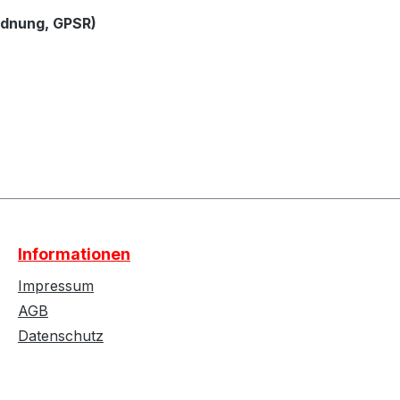
rdnung, GPSR)
Informationen
Impressum
AGB
Datenschutz