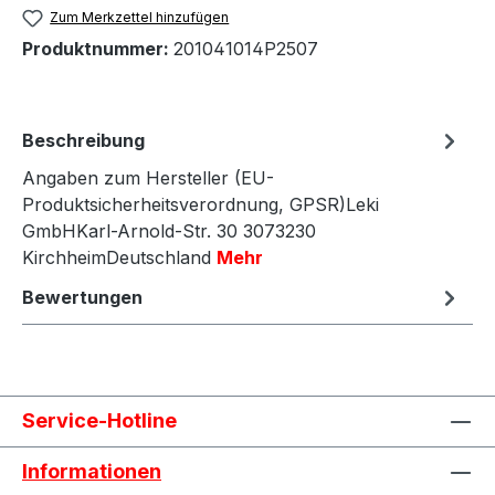
Zum Merkzettel hinzufügen
Produktnummer:
201041014P2507
Beschreibung
Angaben zum Hersteller (EU-
Produktsicherheitsverordnung, GPSR)Leki
GmbHKarl-Arnold-Str. 30 3073230
KirchheimDeutschland
Mehr
Bewertungen
Service-Hotline
Informationen