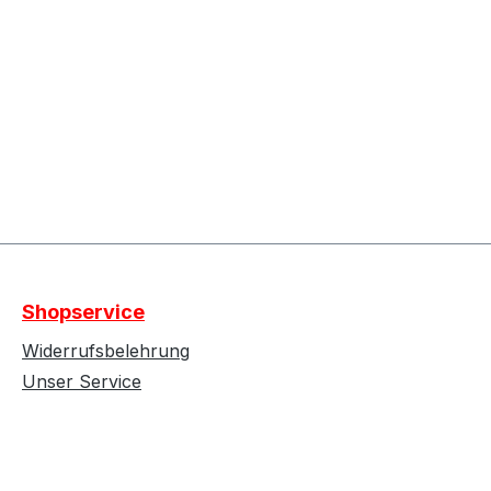
Shopservice
Widerrufsbelehrung
Unser Service