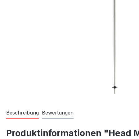
Beschreibung
Bewertungen
Produktinformationen "Head 