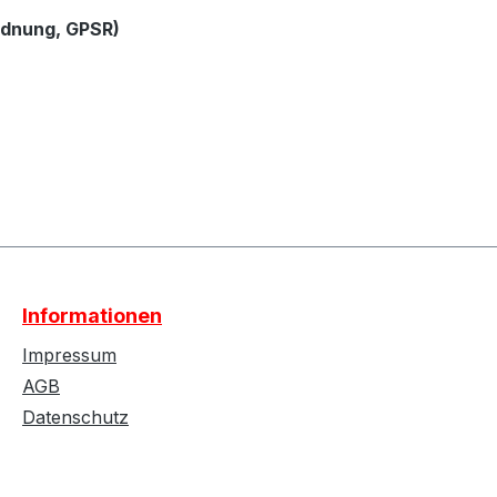
rdnung, GPSR)
Informationen
Impressum
AGB
Datenschutz