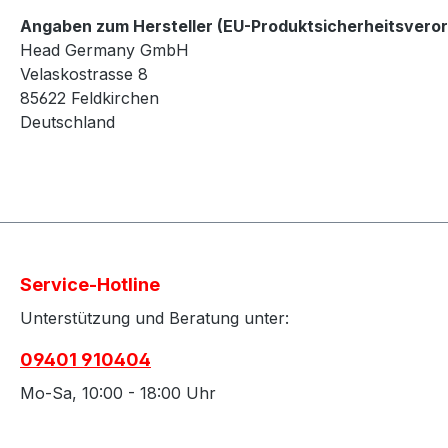
Angaben zum Hersteller (EU-Produktsicherheitsvero
Head Germany GmbH
Velaskostrasse 8
85622 Feldkirchen
Deutschland
Service-Hotline
Unterstützung und Beratung unter:
09401 910404
Mo-Sa, 10:00 - 18:00 Uhr