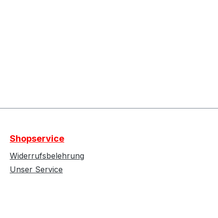
Shopservice
Widerrufsbelehrung
Unser Service