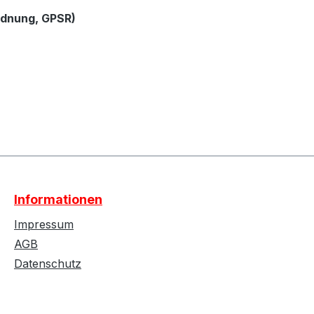
rdnung, GPSR)
Informationen
Impressum
AGB
Datenschutz