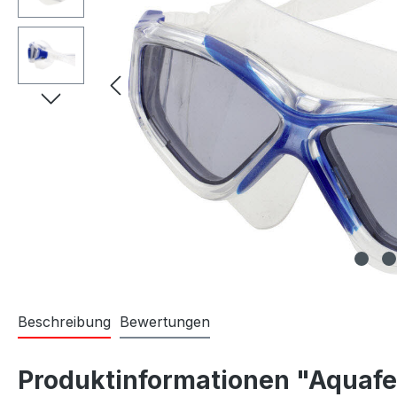
Beschreibung
Bewertungen
Produktinformationen "Aquafe