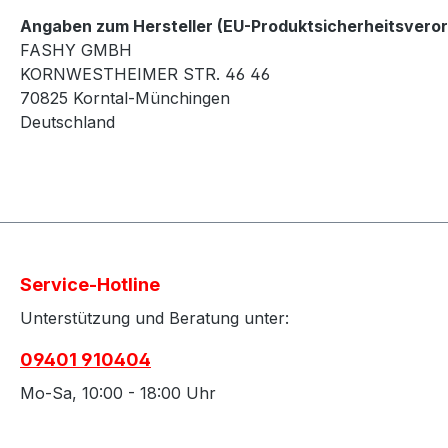
Angaben zum Hersteller (EU-Produktsicherheitsvero
FASHY GMBH
KORNWESTHEIMER STR. 46 46
70825 Korntal-Münchingen
Deutschland
Service-Hotline
Unterstützung und Beratung unter:
09401 910404
Mo-Sa, 10:00 - 18:00 Uhr