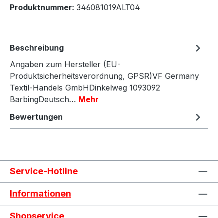
Produktnummer:
346081019ALT04
Beschreibung
Angaben zum Hersteller (EU-
Produktsicherheitsverordnung, GPSR)VF Germany
Textil-Handels GmbHDinkelweg 1093092
BarbingDeutsch…
Mehr
Bewertungen
Service-Hotline
Informationen
Shopservice